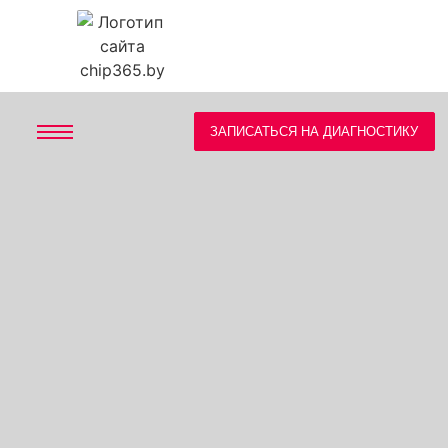
ЗАПИСАТЬСЯ НА ДИАГНОСТИКУ