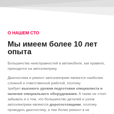
О НАШЕМ СТО
Мы имеем более 10 лет
опыта
Большинство неисправностей в автомобиле, как правило,
приходится на автоэлектрику.
Диагностика и ремонт автоэлектрики является наиболее
сложной и ответственной работой, поэтому
требует
высокого уровня подготовки специалиста и
наличие специального оборудования.
А также не стоит
забывать и о том, что большинство деталей и узлов
автоэлектрики являются
дорогостоящими
, поэтому
проводить диагностику, а тем более ремонт в не