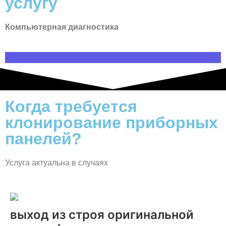
услугу
Компьютерная диагностика
записаться
Когда требуется
клонирование приборных
панелей?
Услуга актуальна в случаях
выход из строя оригинальной