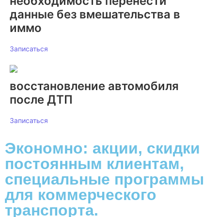
необходимость перенести
данные без вмешательства в
иммо
Записаться
восстановление автомобиля
после ДТП
Записаться
Экономно: акции, скидки
постоянным клиентам,
специальные программы
для коммерческого
транспорта.