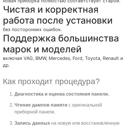
новая приборка полностью соответствует старой.
Чистая и корректная
работа после установки
без посторонних ошибок.
Поддержка большинства
марок и моделей
включая VAG, BMW, Mercedes, Ford, Toyota, Renault и
др.
Как проходит процедура?
Диагностика и оценка состояния панели.
Чтение дампов памяти
с оригинальной
приборной панели.
Запись данных
на новую или восстановленную