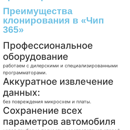
Преимущества
клонирования в «Чип
365»
Профессиональное
оборудование
работаем с дилерскими и специализированными
программаторами.
Аккуратное извлечение
данных:
без повреждения микросхем и платы.
Сохранение всех
параметров автомобиля