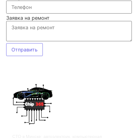
Заявка на ремонт
Отправить
СТО в Минске: автоэлектрик, компьютерная