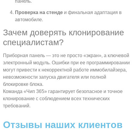
панель.
Проверка на стенде
и финальная адаптация в
автомобиле.
Зачем доверять клонирование
специалистам?
Приборная панель — это не просто «экран», а ключевой
электронный модуль. Ошибки при ее программировании
могут привести к некорректной работе иммобилайзера,
невозможности запуска двигателя или полной
блокировке блока.
Команда «Чип 365» гарантирует безопасное и точное
клонирование с соблюдением всех технических
требований.
Отзывы наших клиентов