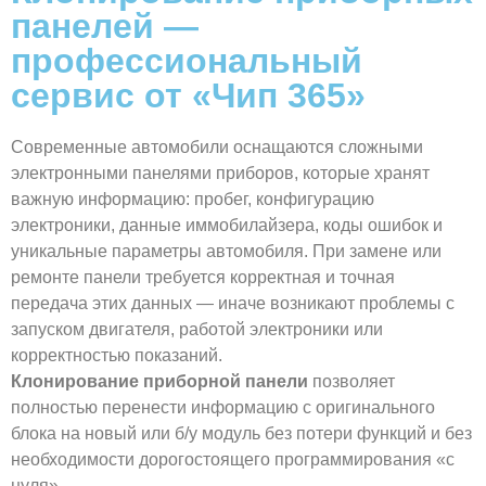
панелей —
профессиональный
сервис от «Чип 365»
Современные автомобили оснащаются сложными
электронными панелями приборов, которые хранят
важную информацию: пробег, конфигурацию
электроники, данные иммобилайзера, коды ошибок и
уникальные параметры автомобиля. При замене или
ремонте панели требуется корректная и точная
передача этих данных — иначе возникают проблемы с
запуском двигателя, работой электроники или
корректностью показаний.
Клонирование приборной панели
позволяет
полностью перенести информацию с оригинального
блока на новый или б/у модуль без потери функций и без
необходимости дорогостоящего программирования «с
нуля».