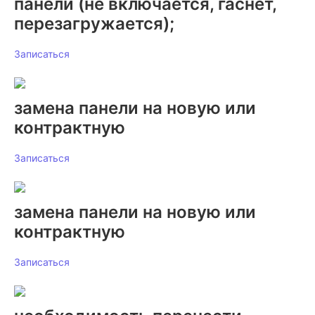
панели (не включается, гаснет,
перезагружается);
Записаться
замена панели на новую или
контрактную
Записаться
замена панели на новую или
контрактную
Записаться