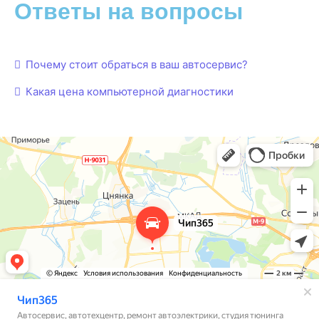
Ответы на вопросы
Почему стоит обраться в ваш автосервис?
Какая цена компьютерной диагностики