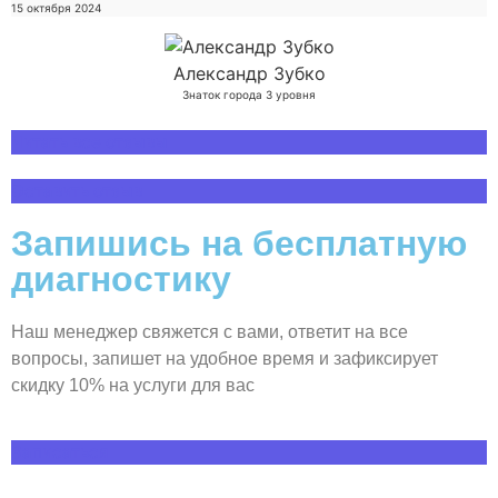
15 октября 2024
Александр Зубко
Знаток города 3 уровня
Читать все отзывы
Оставить отзыв
Запишись на бесплатную
диагностику
Наш менеджер свяжется с вами, ответит на все
вопросы, запишет на удобное время и зафиксирует
скидку 10% на услуги для вас
Записаться