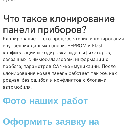
Что такое клонирование
панели приборов?
Клонирование — это процесс чтения и копирования
внутренних данных панели: EEPROM и Flash;
конфигурации и кодировки; идентификаторов,
связанных с иммобилайзером; информации о
пробеге; параметров CAN-коммуникаций. После
клонирования новая панель работает так же, как
родная, без ошибок и конфликтов с блоками
автомобиля.
Фото наших работ
Оформить заявку на