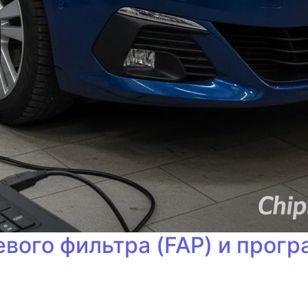
евого фильтра (FAP) и прог