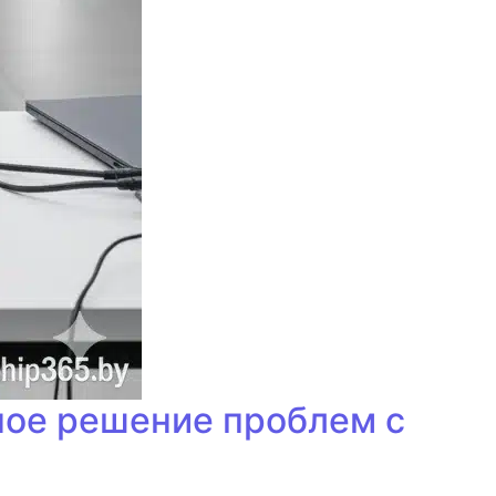
лное решение проблем с