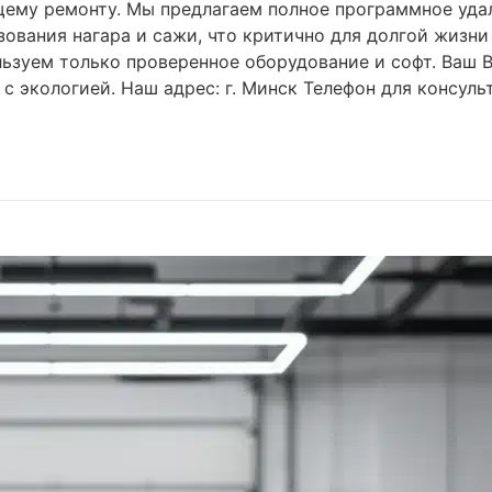
щему ремонту. Мы предлагаем полное программное уда
зования нагара и сажи, что критично для долгой жизн
ьзуем только проверенное оборудование и софт. Ваш 
 экологией. Наш адрес: г. Минск Телефон для консульт