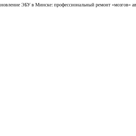
ановление ЭБУ в Минске: профессиональный ремонт «мозгов» а