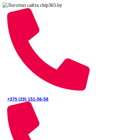
+375 (29) 151-56-58