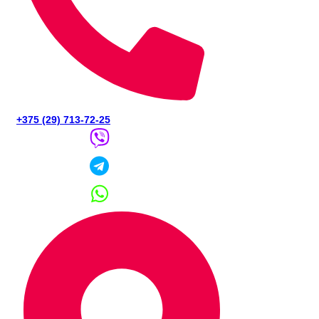
+375 (29) 713-72-25