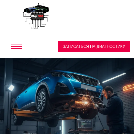
ЗАПИСАТЬСЯ НА ДИАГНОСТИКУ