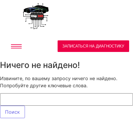
ЗАПИСАТЬСЯ НА ДИАГНОСТИКУ
Ничего не найдено!
Извините, по вашему запросу ничего не найдено.
Попробуйте другие ключевые слова.