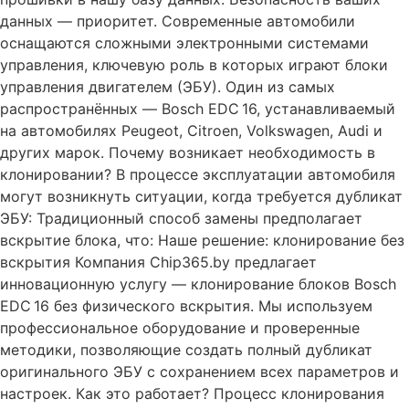
данных — приоритет. Современные автомобили
оснащаются сложными электронными системами
управления, ключевую роль в которых играют блоки
управления двигателем (ЭБУ). Один из самых
распространённых — Bosch EDC 16, устанавливаемый
на автомобилях Peugeot, Citroen, Volkswagen, Audi и
других марок. Почему возникает необходимость в
клонировании? В процессе эксплуатации автомобиля
могут возникнуть ситуации, когда требуется дубликат
ЭБУ: Традиционный способ замены предполагает
вскрытие блока, что: Наше решение: клонирование без
вскрытия Компания Chip365.by предлагает
инновационную услугу — клонирование блоков Bosch
EDC 16 без физического вскрытия. Мы используем
профессиональное оборудование и проверенные
методики, позволяющие создать полный дубликат
оригинального ЭБУ с сохранением всех параметров и
настроек. Как это работает? Процесс клонирования