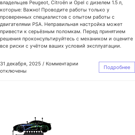
владельцев Peugeot, Citroën и Opel с дизелем 1.5 л,
которые: Важно! Проводите работы только у
проверенных специалистов с опытом работы с
двигателями PSA. Неправильная настройка может
привести к серьёзным поломкам. Перед принятием
решения проконсультируйтесь с механиком и оцените
все риски с учётом ваших условий эксплуатации.
31 декабря, 2025
/
Комментарии
Подробнее
отключены