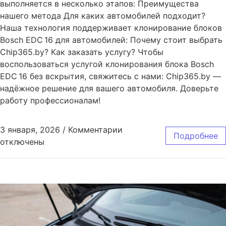
выполняется в несколько этапов: Преимущества
нашего метода Для каких автомобилей подходит?
Наша технология поддерживает клонирование блоков
Bosch EDC 16 для автомобилей: Почему стоит выбрать
Chip365.by? Как заказать услугу? Чтобы
воспользоваться услугой клонирования блока Bosch
EDC 16 без вскрытия, свяжитесь с нами: Chip365.by —
надёжное решение для вашего автомобиля. Доверьте
работу профессионалам!
3 января, 2026
/
Комментарии
Подробнее
отключены