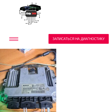
ЗАПИСАТЬСЯ НА ДИАГНОСТИКУ