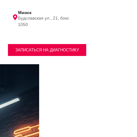
Минск
Будславская ул., 21, бокс
1050
ЗАПИСАТЬСЯ НА ДИАГНОСТИКУ