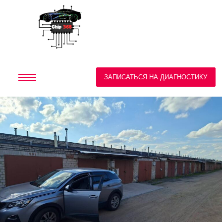
ЗАПИСАТЬСЯ НА ДИАГНОСТИКУ