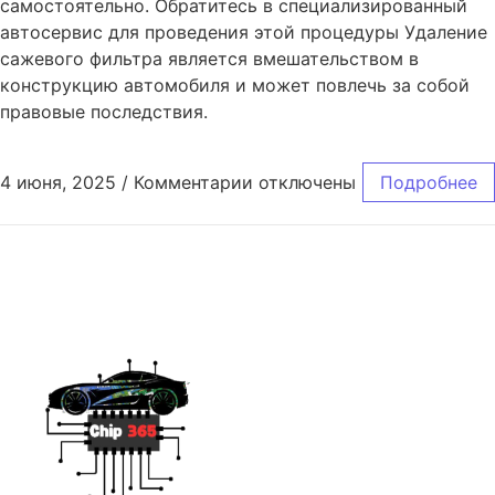
самостоятельно. Обратитесь в специализированный
автосервис для проведения этой процедуры Удаление
сажевого фильтра является вмешательством в
конструкцию автомобиля и может повлечь за собой
правовые последствия.
4 июня, 2025
/
Комментарии
отключены
Подробнее