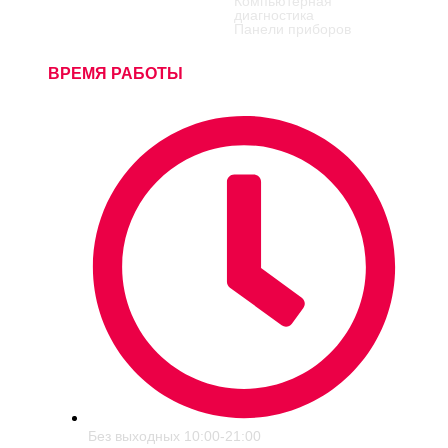
Компьютерная
диагностика
Панели приборов
ВРЕМЯ РАБОТЫ
Без выходных 10:00-21:00