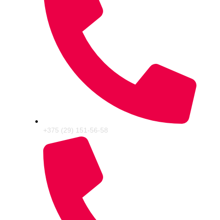
+375 (29) 151-56-58