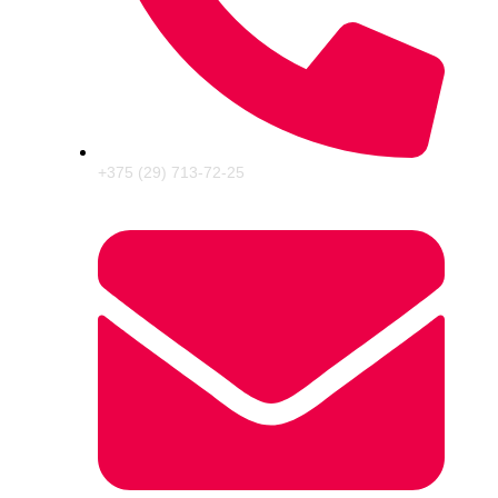
+375 (29) 713-72-25