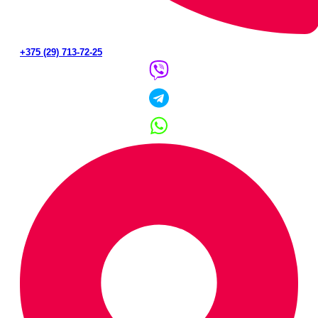
+375 (29) 713-72-25