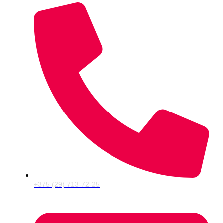
+375 (29) 713-72-25