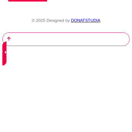
© 2025 Designed by
DONATSTUDIA