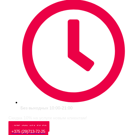
Без выходных 10:00-21:00
Скидка 10% на услуги новым клиентам!
+375 (29) 151-56-58
+375 (29)713-72-25