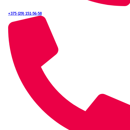
+375 (29) 151-56-58