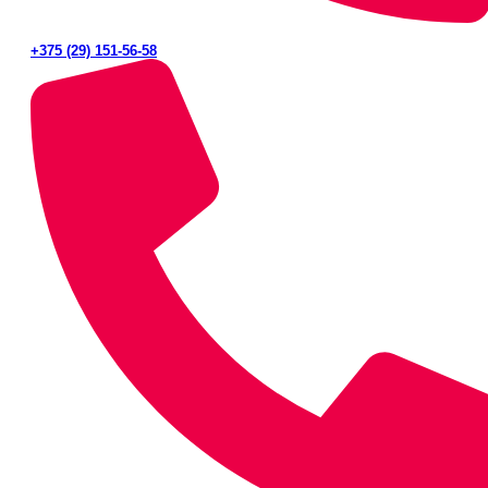
+375 (29) 151-56-58