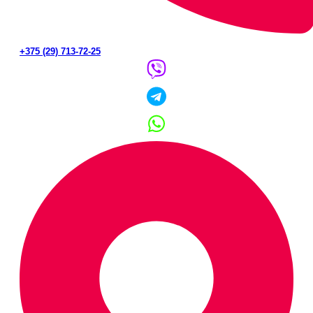
+375 (29) 713-72-25