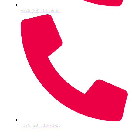
+375 (29) 151-56-58
+375 (29) 713-72-25