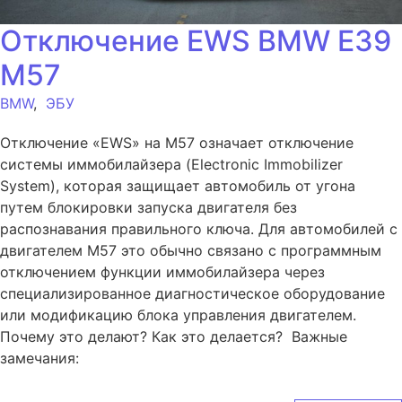
Отключение EWS BMW E39
M57
BMW
,
ЭБУ
Отключение «EWS» на M57 означает отключение
системы иммобилайзера (Electronic Immobilizer
System), которая защищает автомобиль от угона
путем блокировки запуска двигателя без
распознавания правильного ключа. Для автомобилей с
двигателем M57 это обычно связано с программным
отключением функции иммобилайзера через
специализированное диагностическое оборудование
или модификацию блока управления двигателем.
Почему это делают? Как это делается? Важные
замечания: