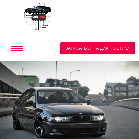
ЗАПИСАТЬСЯ НА ДИАГНОСТИКУ