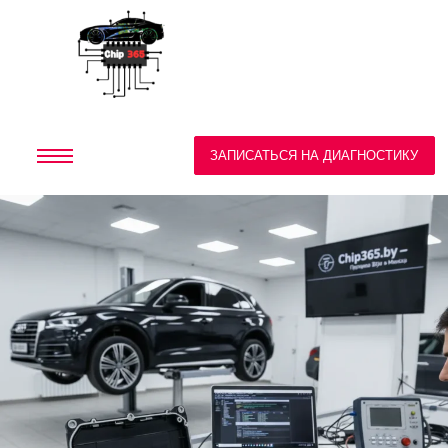
ЗАПИСАТЬСЯ НА ДИАГНОСТИКУ