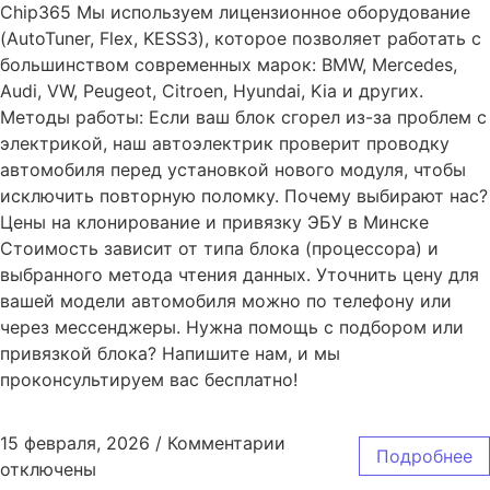
Chip365 Мы используем лицензионное оборудование
(AutoTuner, Flex, KESS3), которое позволяет работать с
большинством современных марок: BMW, Mercedes,
Audi, VW, Peugeot, Citroen, Hyundai, Kia и других.
Методы работы: Если ваш блок сгорел из-за проблем с
электрикой, наш автоэлектрик проверит проводку
автомобиля перед установкой нового модуля, чтобы
исключить повторную поломку. Почему выбирают нас?
Цены на клонирование и привязку ЭБУ в Минске
Стоимость зависит от типа блока (процессора) и
выбранного метода чтения данных. Уточнить цену для
вашей модели автомобиля можно по телефону или
через мессенджеры. Нужна помощь с подбором или
привязкой блока? Напишите нам, и мы
проконсультируем вас бесплатно!
15 февраля, 2026
/
Комментарии
Подробнее
отключены