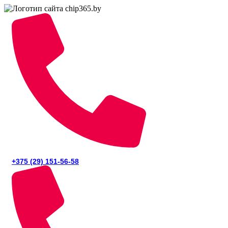
+375 (29) 151-56-58