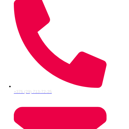
+375 (29) 713-72-25