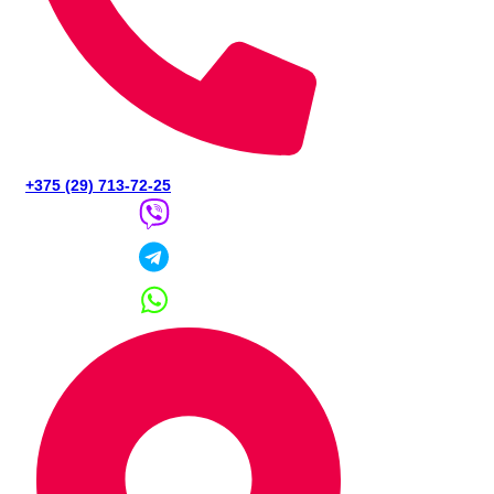
+375 (29) 713-72-25