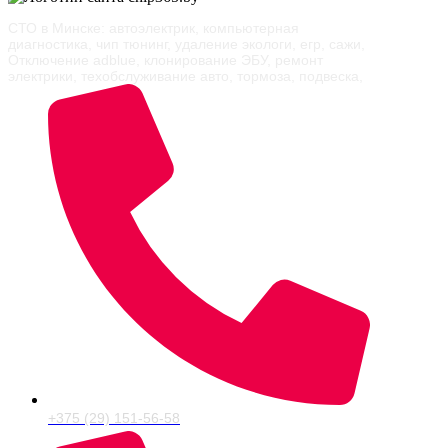
СТО в Минске: автоэлектрик, компьютерная
диагностика, чип тюнинг, удаление экологи, егр, сажи,
Отключение adblue, клонирование ЭБУ, ремонт
электрики, техобслуживание авто, тормоза, подвеска,
+375 (29) 151-56-58