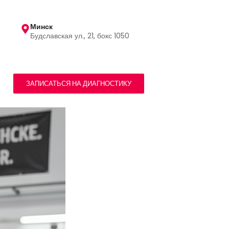
Минск
Будславская ул., 21, бокс 1050
ЗАПИСАТЬСЯ НА ДИАГНОСТИКУ