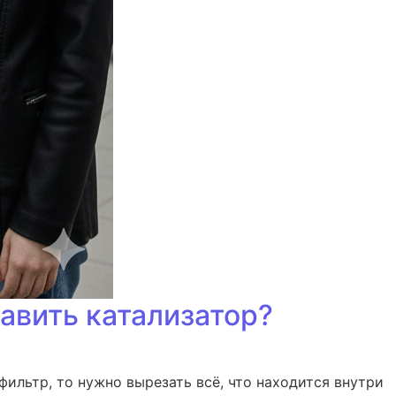
авить катализатор?
ильтр, то нужно вырезать всё, что находится внутри