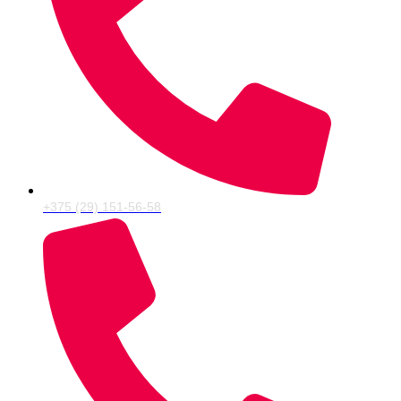
+375 (29) 151-56-58