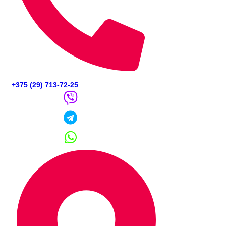
+375 (29) 713-72-25