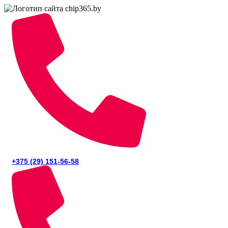
+375 (29) 151-56-58