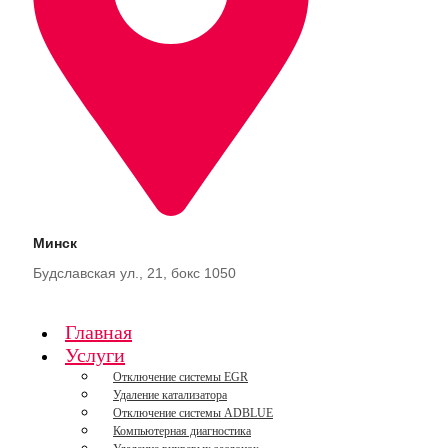
Минск
Будславская ул., 21, бокс 1050
Главная
Услуги
Отключение системы EGR
Удаление катализатора
Отключение системы ADBLUE
Компьютерная диагностика