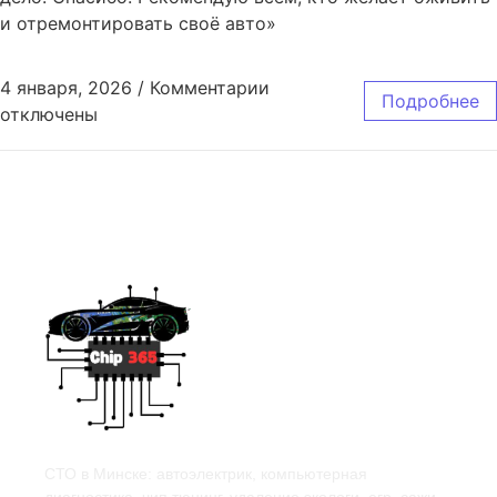
и отремонтировать своё авто»
4 января, 2026
/
Комментарии
Подробнее
отключены
СТО в Минске: автоэлектрик, компьютерная