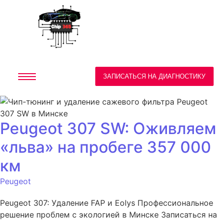
ЗАПИСАТЬСЯ НА ДИАГНОСТИКУ
Peugeot 307 SW: Оживляем
«льва» на пробеге 357 000
км
Peugeot
Peugeot 307: Удаление FAP и Eolys Профессиональное
решение проблем с экологией в Минске Записаться на