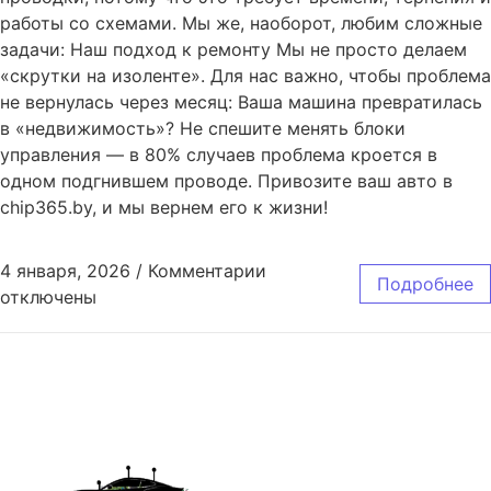
работы со схемами. Мы же, наоборот, любим сложные
задачи: Наш подход к ремонту Мы не просто делаем
«скрутки на изоленте». Для нас важно, чтобы проблема
не вернулась через месяц: Ваша машина превратилась
в «недвижимость»? Не спешите менять блоки
управления — в 80% случаев проблема кроется в
одном подгнившем проводе. Привозите ваш авто в
chip365.by, и мы вернем его к жизни!
4 января, 2026
/
Комментарии
Подробнее
отключены