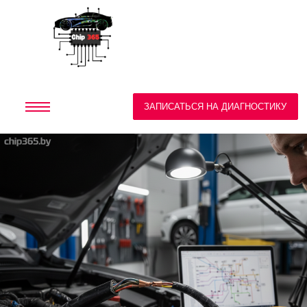
ЗАПИСАТЬСЯ НА ДИАГНОСТИКУ