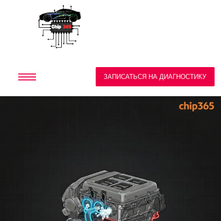
ЗАПИСАТЬСЯ НА ДИАГНОСТИКУ