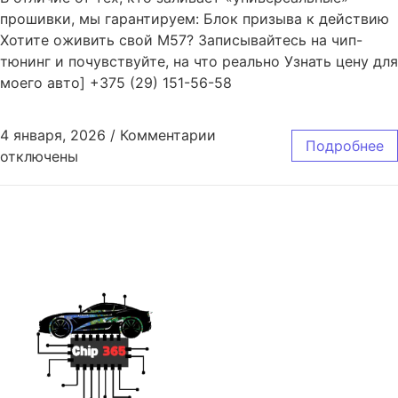
прошивки, мы гарантируем: Блок призыва к действию
Хотите оживить свой M57? Записывайтесь на чип-
тюнинг и почувствуйте, на что реально Узнать цену для
моего авто] +375 (29) 151-56-58
4 января, 2026
/
Комментарии
Подробнее
отключены