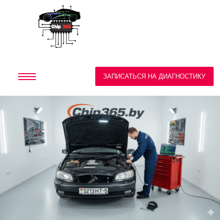
ЗАПИСАТЬСЯ НА ДИАГНОСТИКУ