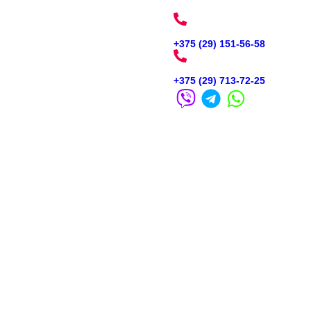
+375 (29) 151-56-58
+375 (29) 713-72-25