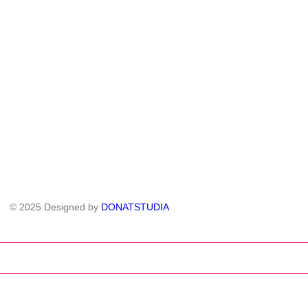
© 2025 Designed by
DONATSTUDIA