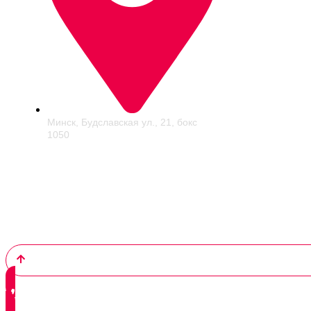
Минск, Будславская ул., 21, бокс
1050