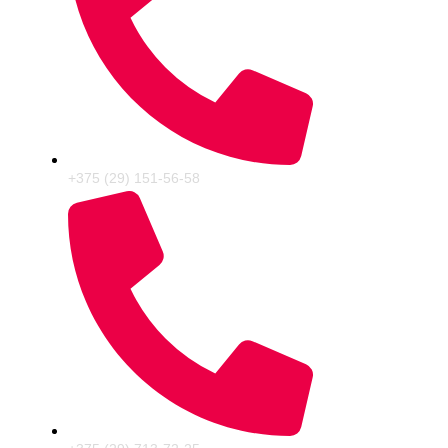
+375 (29) 151-56-58